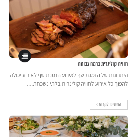
חוויה קולינרית ברמה גבוהה
היתרונות של הזמנת שף לאירוע הזמנת שף לאירוע יכולה
להפוך כל אירוע לחוויה קולינרית בלתי נשכחת....
המשיכו לקרוא >