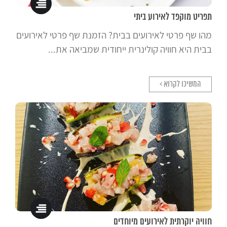
תפריט מוקפד לאירוע ביתי
מהו שף פרטי לאירועים בבית? הזמנת שף פרטי לאירועים
בבית היא חוויה קולינרית ייחודית שמביאה את...
המשיכו לקרוא >
חוויה יוקרתית לאירועים מיוחדים