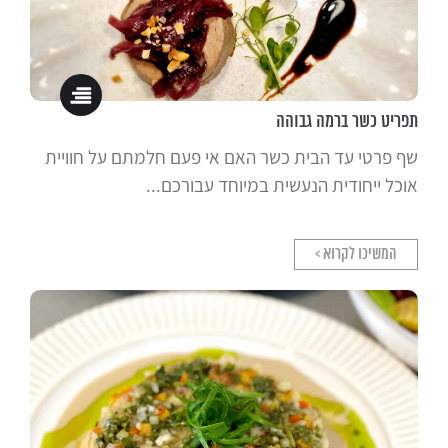
תפריט כשר ברמה גבוהה
שף פרטי עד הבית כשר האם אי פעם חלמתם על חוויית
אוכל ייחודית הנעשית במיוחד עבורכם...
המשיכו לקרוא >