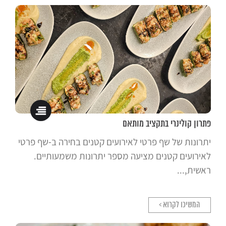
פתרון קולינרי בתקציב מותאם
יתרונות של שף פרטי לאירועים קטנים בחירה ב-שף פרטי
לאירועים קטנים מציעה מספר יתרונות משמעותיים.
ראשית,...
המשיכו לקרוא >