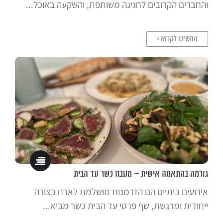
והחברים הקרובים לחגיגה משותפת, והשקעה באוכל...
המשיכו לקרוא >
גורמה בהתאמה אישית – מטבח כשר עד הבית
אירועים ביתיים הם הזדמנות מושלמת לארח בצורה
ייחודית ומרגשת, שף פרטי עד הבית כשר מביא...