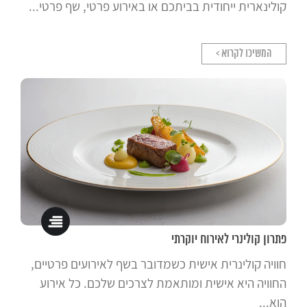
קולינארית ייחודית בביתכם או באירוע פרטי, שף פרטי...
המשיכו לקרוא >
פתרון קולינרי לאירוח יוקרתי
חוויה קולינרית אישית כשמדובר בשף לאירועים פרטיים,
החוויה היא אישית ומותאמת לצרכים שלכם. כל אירוע
הוא...