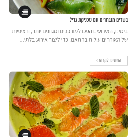
בשרים מובחרים עם טכניקת גריל
בימינו, האירועים הפכו למורכבים ומגוונים יותר, והציפיות
של האורחים עולות בהתאם. כדי ליצור אירוע בלתי...
המשיכו לקרוא >