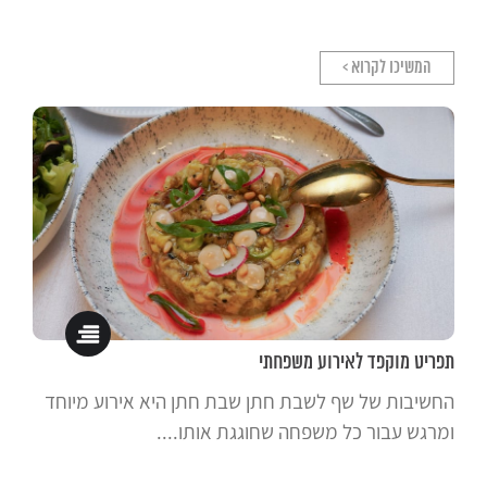
המשיכו לקרוא >
תפריט מוקפד לאירוע משפחתי
החשיבות של שף לשבת חתן שבת חתן היא אירוע מיוחד
ומרגש עבור כל משפחה שחוגגת אותו....