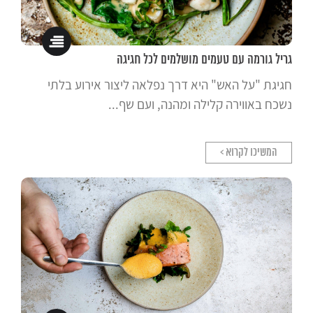
גריל גורמה עם טעמים מושלמים לכל חגיגה
חגיגת "על האש" היא דרך נפלאה ליצור אירוע בלתי
נשכח באווירה קלילה ומהנה, ועם שף...
המשיכו לקרוא >