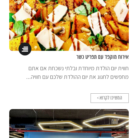
אירוח מוקפד עם תפריט כשר
חווית יום הולדת מיוחדת ובלתי נשכחת אם אתם
מחפשים לחגוג את יום ההולדת שלכם עם חוויה...
המשיכו לקרוא >