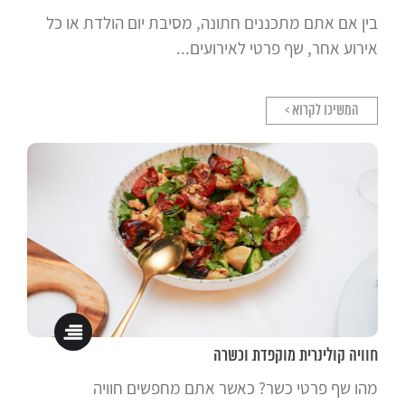
בין אם אתם מתכננים חתונה, מסיבת יום הולדת או כל
אירוע אחר, שף פרטי לאירועים...
המשיכו לקרוא >
חוויה קולינרית מוקפדת וכשרה
מהו שף פרטי כשר? כאשר אתם מחפשים חוויה