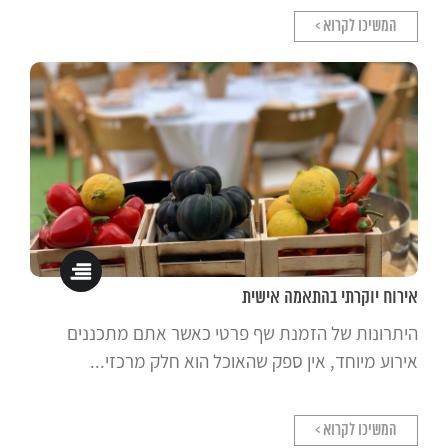
המשיכו לקרוא >
אירוח יוקרתי בהתאמה אישית
היתרונות של הזמנת שף פרטי כאשר אתם מתכננים
אירוע מיוחד, אין ספק שהאוכל הוא חלק מרכזי...
המשיכו לקרוא >