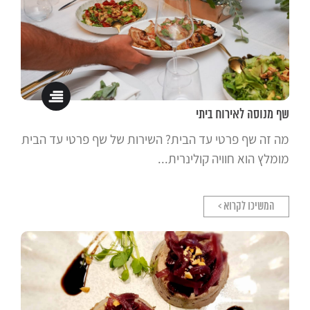
שף מנוסה לאירוח ביתי
מה זה שף פרטי עד הבית? השירות של שף פרטי עד הבית
מומלץ הוא חוויה קולינרית...
המשיכו לקרוא >