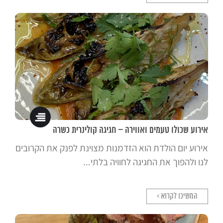
אירוע שכולו טעמים ואווירה – חגיגה קולינרית כשרה
אירוע יום הולדת הוא הזדמנות מצוינת לפנק את הקרובים
לנו ולהפוך את החגיגה לחוויה בלתי...
המשיכו לקרוא >