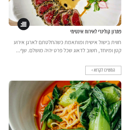
פתרון קולינרי לאירוח אינטימי
חווית בישול אישית ומותאמת כשהחלטתם לארגן אירוע
קטן ומיוחד, חשוב לדאוג שכל פרט יהיה מושלם. שף...
המשיכו לקרוא >