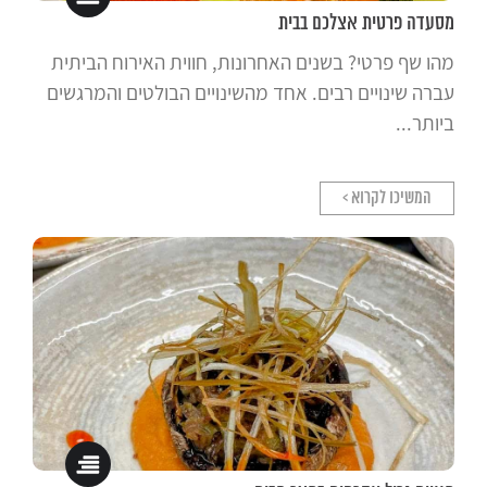
מסעדה פרטית אצלכם בבית
מהו שף פרטי? בשנים האחרונות, חווית האירוח הביתית
עברה שינויים רבים. אחד מהשינויים הבולטים והמרגשים
ביותר...
המשיכו לקרוא >