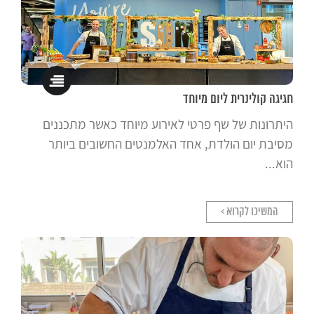
חגיגה קולינרית ליום מיוחד
היתרונות של שף פרטי לאירוע מיוחד כאשר מתכננים
מסיבת יום הולדת, אחד האלמנטים החשובים ביותר
הוא...
המשיכו לקרוא >