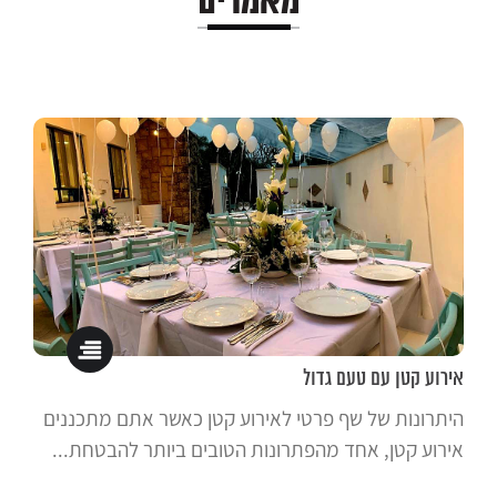
מאמרים
אירוע קטן עם טעם גדול
היתרונות של שף פרטי לאירוע קטן כאשר אתם מתכננים
אירוע קטן, אחד מהפתרונות הטובים ביותר להבטחת...