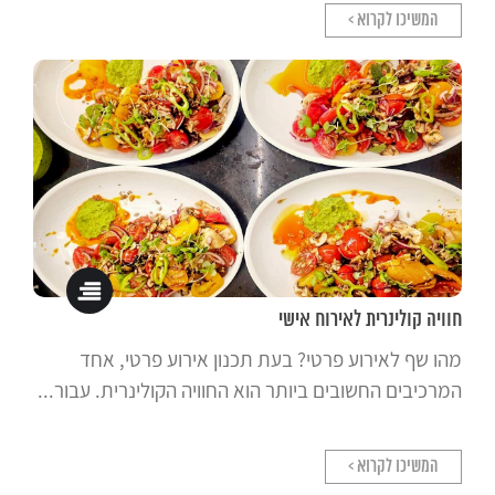
המשיכו לקרוא >
חוויה קולינרית לאירוח אישי
מהו שף לאירוע פרטי? בעת תכנון אירוע פרטי, אחד
המרכיבים החשובים ביותר הוא החוויה הקולינרית. עבור...
המשיכו לקרוא >