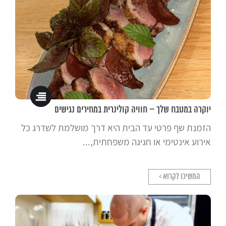
יוקרה במטבח שלך – חוויה קולינרית במחירים נגישים
הזמנת שף פרטי עד הבית היא דרך מושלמת לשדרג כל
אירוע אינטימי או חגיגה משפחתית,...
המשיכו לקרוא >