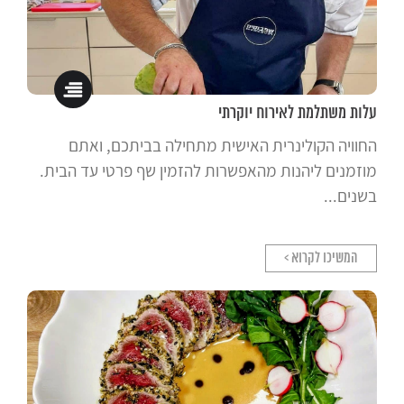
עלות משתלמת לאירוח יוקרתי
החוויה הקולינרית האישית מתחילה בביתכם, ואתם
מוזמנים ליהנות מהאפשרות להזמין שף פרטי עד הבית.
בשנים...
המשיכו לקרוא >