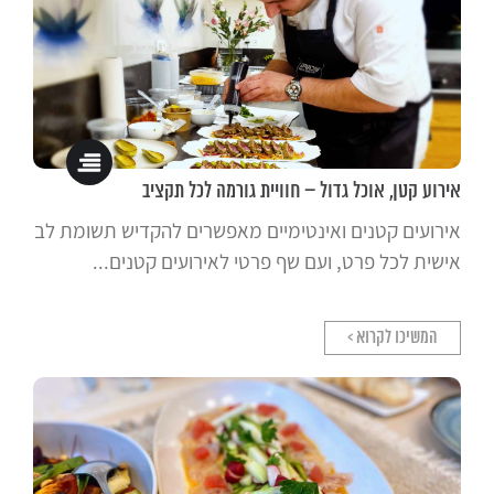
אירוע קטן, אוכל גדול – חוויית גורמה לכל תקציב
אירועים קטנים ואינטימיים מאפשרים להקדיש תשומת לב
אישית לכל פרט, ועם שף פרטי לאירועים קטנים...
המשיכו לקרוא >