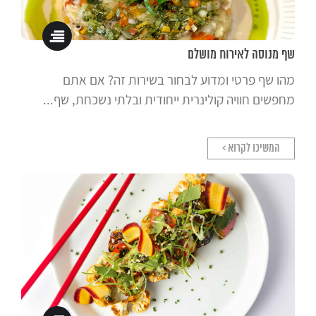
שף מנוסה לאירוח מושלם
מהו שף פרטי ומדוע לבחור בשירות זה? אם אתם
מחפשים חוויה קולינרית ייחודית ובלתי נשכחת, שף...
המשיכו לקרוא >