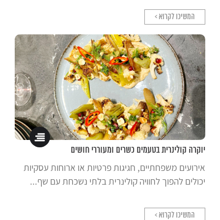
המשיכו לקרוא >
יוקרה קולינרית בטעמים כשרים ומעוררי חושים
אירועים משפחתיים, חגיגות פרטיות או ארוחות עסקיות
יכולים להפוך לחוויה קולינרית בלתי נשכחת עם שף...
המשיכו לקרוא >