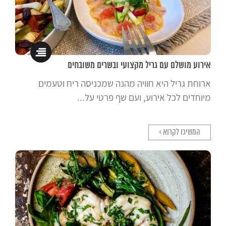
אירוע מושלם עם גריל מקצועי ובשרים משובחים
ארוחת גריל היא חוויה מהנה שמכניסה ריח וטעמים
מיוחדים לכל אירוע, ועם שף פרטי על...
המשיכו לקרוא >