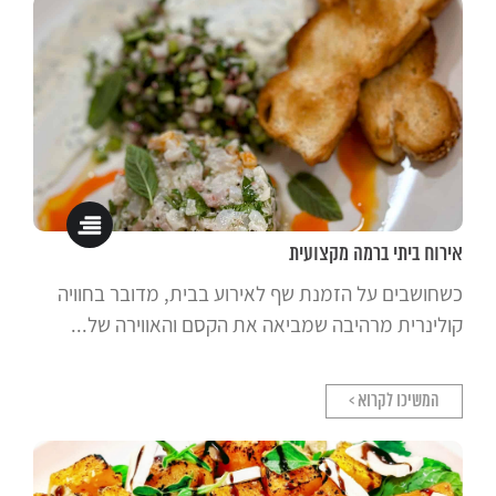
אירוח ביתי ברמה מקצועית
כשחושבים על הזמנת שף לאירוע בבית, מדובר בחוויה
קולינרית מרהיבה שמביאה את הקסם והאווירה של...
המשיכו לקרוא >