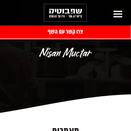
צרו קשר עם השף