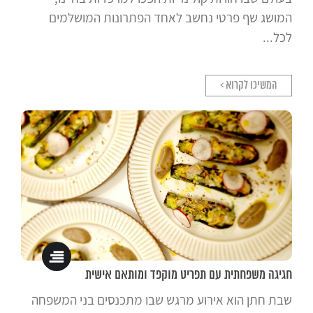
המושג שף פרטי נחשב לאחד הפתרונות המושלמים
לכל...
המשיכו לקרוא >
חגיגה משפחתית עם תפריט מוקפד ומותאם אישית
שבת חתן הוא אירוע מרגש שבו מתכנסים בני המשפחה