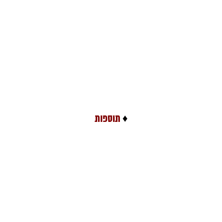
♦
תוספות