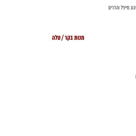
גוג מייפל והדרים
מנות בקר / טלה