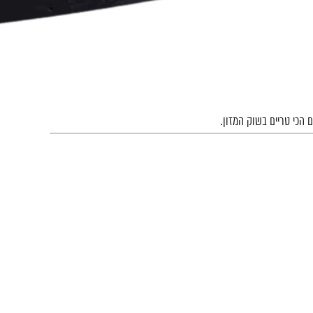
 הכי טריים בשוק המזון.