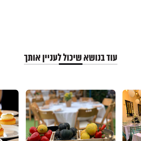
עוד בנושא שיכול לעניין אותך