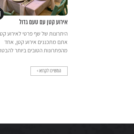
אירוע קטן עם טעם גדול
היתרונות של שף פרטי לאירוע קט
אתם מתכננים אירוע קטן, אחד
מהפתרונות הטובים ביותר להבטח
המשיכו לקרוא >