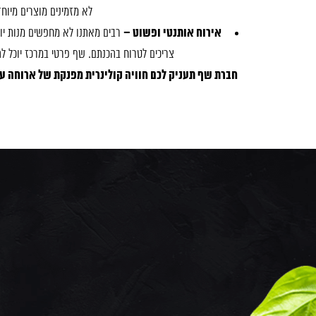
לא מזמינים מוצרים מיוחד
אירוח אותנטי ופשוט –
רבים מאתנו לא מחפשים מנות יוצ
צריכים לטרוח בהכנתם. שף פרטי במרכז יוכל ל
חברת שף תעניק לכם חוויה קולינרית מפנקת של ארוחה על