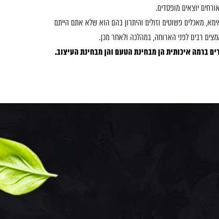
אורחים יוצאים מופסדים.
ימא, מאכלים פשוטים וזולים והיתרון בהם הוא שלא אתם הייתם
מצים רבים לפני הארוחה, במהלכה ולאחר מכן.
ים ברמה איכותית הן מבחינת הטעם והן מבחינת העיצוב.