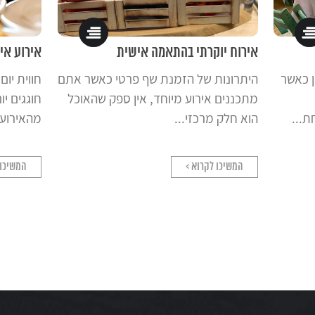
אירוח יוקרתי בהתאמה אישית
אירוע אי
ן כאשר
היתרונות של הזמנת שף פרטי כאשר אתם
חווית יו
מתכננים אירוע מיוחד, אין ספק שהאוכל
חוגגים י
ת...
הוא חלק מרכזי...
מהאירוע.
המשיכו לקרוא >
המשיכו 