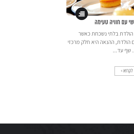
שי עם חוויה טעימה
ם הולדת בלתי נשכחת כאשר
ום הולדת, ההנאה היא חלק מרכזי
 שף עד...
לקרוא >