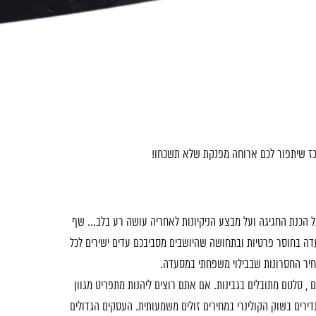
רכז שיתפור לכם ארוחה מפנקת שלא תשכחו!
ל הכנת החגיגה ועל מבצע הניקיונות לאחריה עושה רע בלב… שף
עדה בחוסר פרטיות ובתחושה שהיושבים מסביבכם עדים ישירים לכל
יר החסרונות שבבילוי משפחתי במסעדה.
 , סלטם מתובלים בגבינות. אם אתם רוצים ליהנות מתפריט מגוון
ירים בשוק הקולינרי במחירים זולים משמעותית. העסקים הגדולים