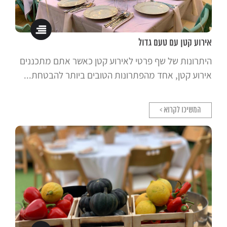
אירוע קטן עם טעם גדול
היתרונות של שף פרטי לאירוע קטן כאשר אתם מתכננים
אירוע קטן, אחד מהפתרונות הטובים ביותר להבטחת...
המשיכו לקרוא >