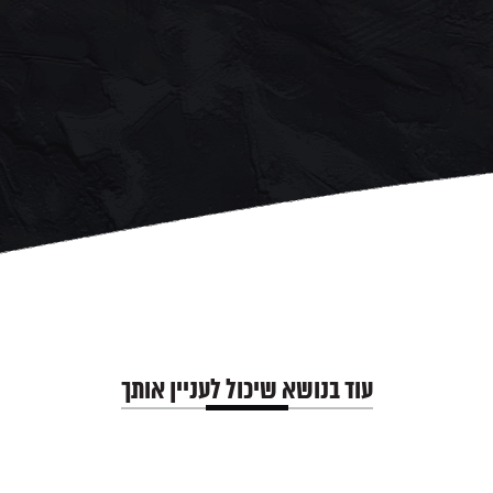
עוד בנושא שיכול לעניין אותך