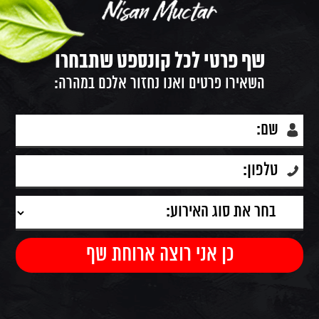
שף פרטי לכל קונספט שתבחרו
השאירו פרטים ואנו נחזור אלכם במהרה: