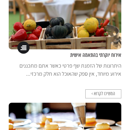
אירוח יוקרתי בהתאמה אישית
היתרונות של הזמנת שף פרטי כאשר אתם מתכננים
אירוע מיוחד, אין ספק שהאוכל הוא חלק מרכזי...
המשיכו לקרוא >