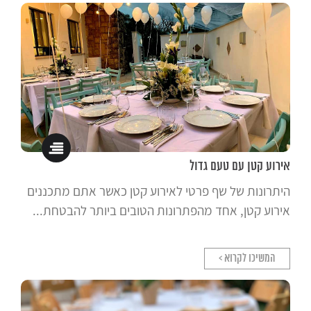
אירוע קטן עם טעם גדול
היתרונות של שף פרטי לאירוע קטן כאשר אתם מתכננים
אירוע קטן, אחד מהפתרונות הטובים ביותר להבטחת...
המשיכו לקרוא >