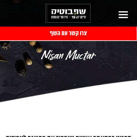
צרו קשר עם השף