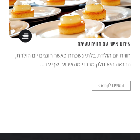
אירוע אישי עם חוויה טעימה
חווית יום הולדת בלתי נשכחת כאשר חוגגים יום הולדת,
ההנאה היא חלק מרכזי מהאירוע. שף עד...
המשיכו לקרוא >