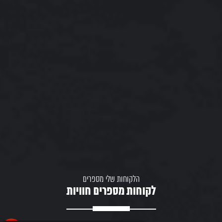
הלקוחות שלי מספרים
לקוחות מספרים חוויות